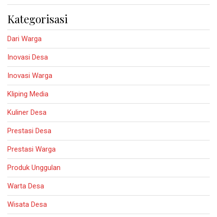
Kategorisasi
Dari Warga
Inovasi Desa
Inovasi Warga
Kliping Media
Kuliner Desa
Prestasi Desa
Prestasi Warga
Produk Unggulan
Warta Desa
Wisata Desa