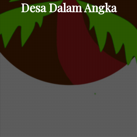
Desa Dalam Angka