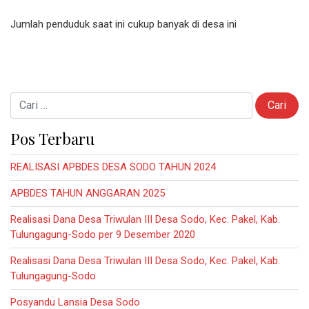
Jumlah penduduk saat ini cukup banyak di desa ini
Cari untuk:
Pos Terbaru
REALISASI APBDES DESA SODO TAHUN 2024
APBDES TAHUN ANGGARAN 2025
Realisasi Dana Desa Triwulan III Desa Sodo, Kec. Pakel, Kab.
Tulungagung-Sodo per 9 Desember 2020
Realisasi Dana Desa Triwulan III Desa Sodo, Kec. Pakel, Kab.
Tulungagung-Sodo
Posyandu Lansia Desa Sodo